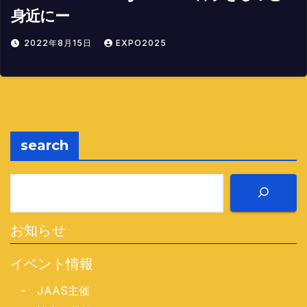
身近にー
2022年8月15日
EXPO2025
search
お知らせ
イベント情報
-
JAAS主催