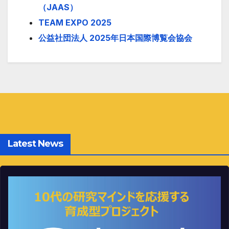
（JAAS）
TEAM EXPO 2025
公益社団法人 2025年日本国際博覧会協会
Latest News