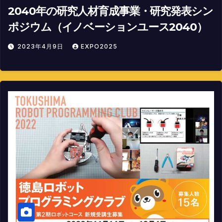
2040年の研究人材育成事業・研究発表シン
ポジウム（イノベーションユース2040）
2023年4月9日
EXPO2025