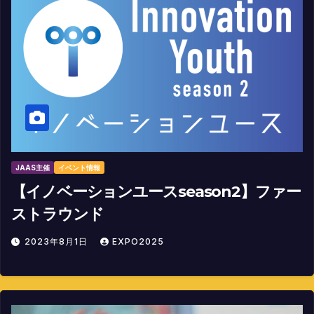
JAAS主催
イベント情報
【イノベーションユースseason2】ファー
ストラウンド
2023年8月1日
EXPO2025