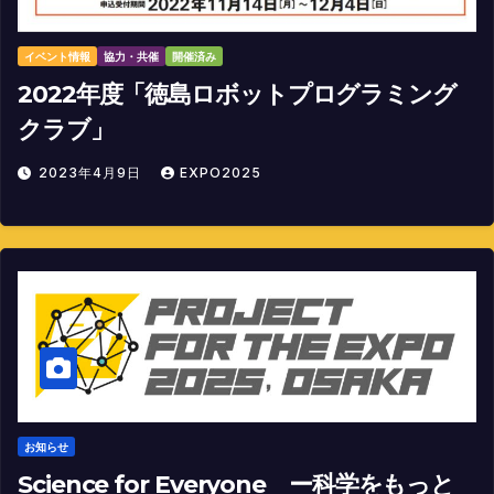
イベント情報
協力・共催
開催済み
2022年度「徳島ロボットプログラミング
クラブ」
2023年4月9日
EXPO2025
お知らせ
Science for Everyone ー科学をもっと