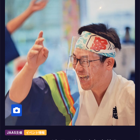
JAAS主催
イベント情報