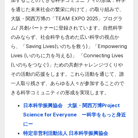
を通じた未来社会の繁栄に向けて」の取り組みで、
大阪・関西万博の「TEAM EXPO 2025」プログラ
ム/ 共創パートナーに登録されています。自然科学
のみならず、社会科学も含めた広い科学の視点か
ら、「Saving Lives(いのちを救う)」「Empowering
Lives (いのちに力を与える)」 「Connecting Lives
(いのちをつなぐ)」ための共創チャレンジづくりや
その活動の応援をします。これら活動を通じて、誰
一人取り残さず、あらゆる人々が参加することので
きる科学コミュニティの形成を実現します。
日本科学振興協会 大阪・関西万博Project
Science for Everyone ー科学をもっと身近
にー
特定非営利活動法人 日本科学振興協会