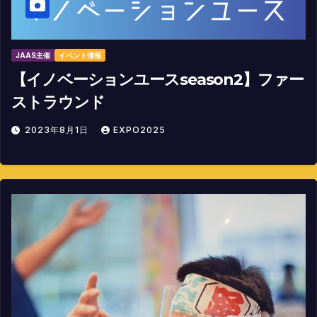
JAAS主催
イベント情報
【イノベーションユースseason2】ファー
ストラウンド
2023年8月1日
EXPO2025