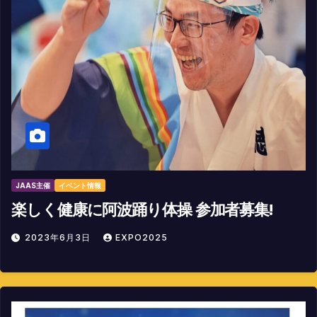
JAAS主催
イベント情報
楽しく健康に阿波踊り体操 参加者募集!
2023年6月3日
EXPO2025