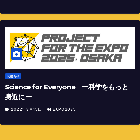
お知らせ
Science for Everyone ー科学をもっと
身近にー
2022年8月15日
EXPO2025