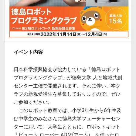
イベント内容
日本科学振興協会が協力している「徳島ロボット
プログラミングクラブ」が徳島大学 人と地域共創
センター主催で開催されます。それに伴い、本ク
ラブの新規受講生を募集しておりますので、ぜひ
ご参加ください。
このロボット教室では、小学3年生から6年生及
び中学生のみなさんに徳島大学フューチャーセン
ターにおいて、大学生とともに、ロボットキット
「ビュート ローバー ARM(アーム)」を使ったロ