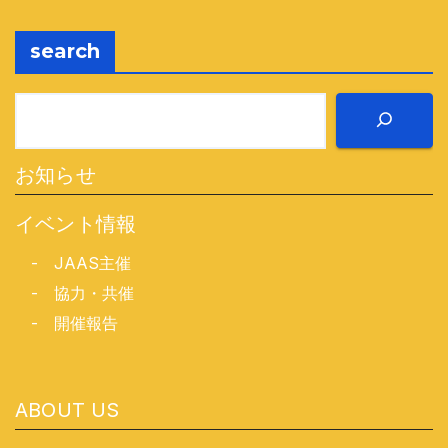
search
お知らせ
イベント情報
-
JAAS主催
-
協力・共催
-
開催報告
ABOUT US