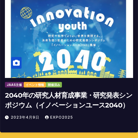
JAAS主催
イベント情報
開催済み
2040年の研究人材育成事業・研究発表シン
ポジウム（イノベーションユース2040）
2023年4月9日
EXPO2025